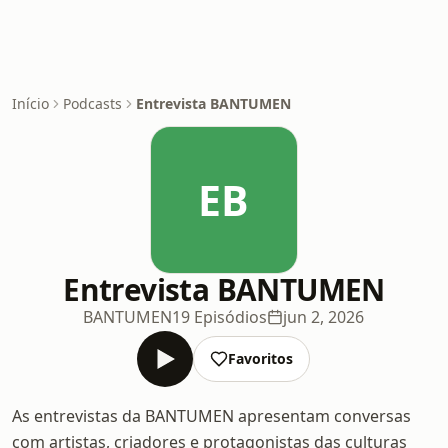
Início
Podcasts
Entrevista BANTUMEN
EB
Entrevista BANTUMEN
BANTUMEN
19 Episódios
jun 2, 2026
Favoritos
As entrevistas da BANTUMEN apresentam conversas
com artistas, criadores e protagonistas das culturas