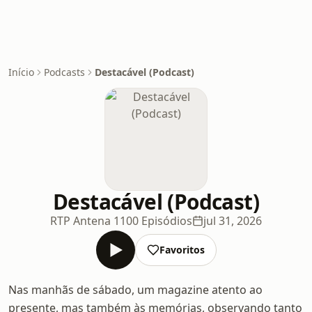
Início
Podcasts
Destacável (Podcast)
Destacável (Podcast)
RTP Antena 1
100 Episódios
jul 31, 2026
Favoritos
Nas manhãs de sábado, um magazine atento ao
presente, mas também às memórias, observando tanto