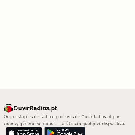
OuvirRadios.pt
Ouça estações de rádio e podcasts de OuvirRadios.pt por
cidade, gênero ou humor — grátis em qualquer dispositivo.