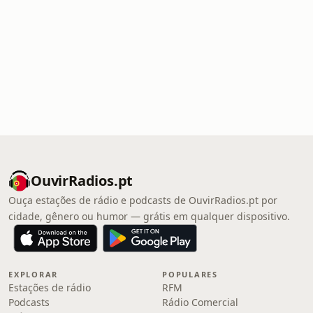
OuvirRadios.pt
Ouça estações de rádio e podcasts de OuvirRadios.pt por
cidade, gênero ou humor — grátis em qualquer dispositivo.
EXPLORAR
POPULARES
Estações de rádio
RFM
Podcasts
Rádio Comercial