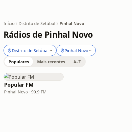
Início
Distrito de Setúbal
Pinhal Novo
Rádios de Pinhal Novo
Distrito de Setúbal
Pinhal Novo
Populares
Mais recentes
A–Z
Popular FM
Pinhal Novo · 90.9 FM