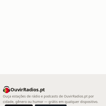
OuvirRadios.pt
Ouça estações de rádio e podcasts de OuvirRadios.pt por
cidade, gênero ou humor — grátis em qualquer dispositivo.