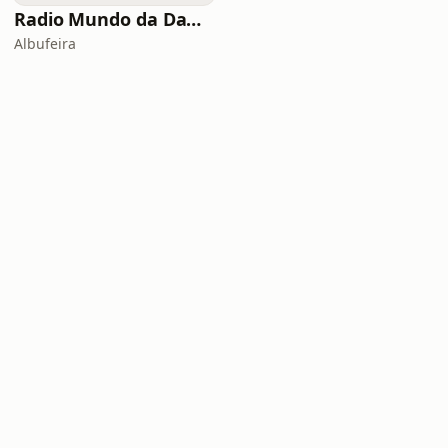
Radio Mundo da Dama
Albufeira