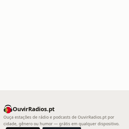
OuvirRadios.pt
Ouça estações de rádio e podcasts de OuvirRadios.pt por
cidade, gênero ou humor — grátis em qualquer dispositivo.