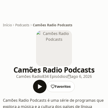
Início
Podcasts
Camões Radio Podcasts
Camões Radio Podcasts
Camões Radio
834 Episódios
ago 6, 2026
Favoritos
Camões Radio Podcasts é uma série de programas que
explora a música e a cultura dos países de língua