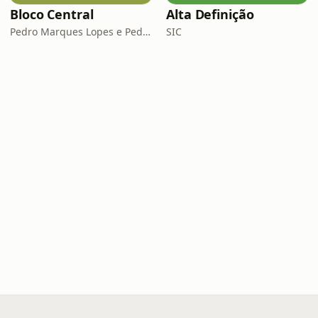
Bloco Central
Alta Definição
Pedro Marques Lopes e Pedro Siza Vieira
SIC