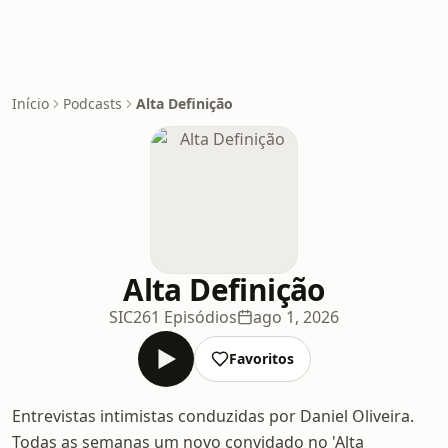
Início
Podcasts
Alta Definição
Alta Definição
SIC
261 Episódios
ago 1, 2026
Favoritos
Entrevistas intimistas conduzidas por Daniel Oliveira.
Todas as semanas um novo convidado no 'Alta