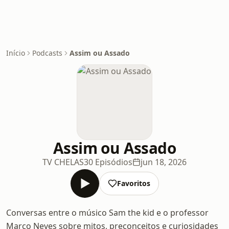
Início
Podcasts
Assim ou Assado
Assim ou Assado
TV CHELAS
30 Episódios
jun 18, 2026
Favoritos
Conversas entre o músico Sam the kid e o professor
Marco Neves sobre mitos, preconceitos e curiosidades