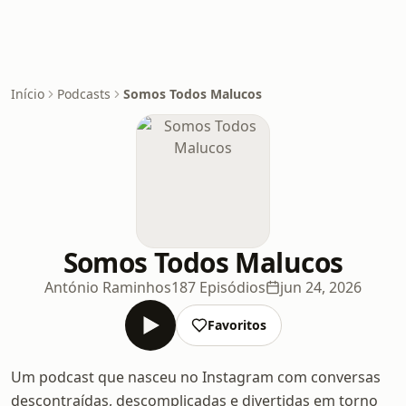
Início
Podcasts
Somos Todos Malucos
Somos Todos Malucos
António Raminhos
187 Episódios
jun 24, 2026
Favoritos
Um podcast que nasceu no Instagram com conversas
descontraídas, descomplicadas e divertidas em torno