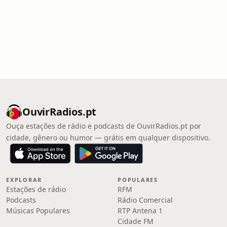
OuvirRadios.pt
Ouça estações de rádio e podcasts de OuvirRadios.pt por
cidade, gênero ou humor — grátis em qualquer dispositivo.
EXPLORAR
POPULARES
Estações de rádio
RFM
Podcasts
Rádio Comercial
Músicas Populares
RTP Antena 1
Cidade FM