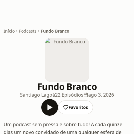
Início
Podcasts
Fundo Branco
Fundo Branco
Santiago Lagoá
22 Episódios
ago 3, 2026
Favoritos
Um podcast sem pressa e sobre tudo! A cada quinze
dias um novo convidado de uma qualquer esfera de