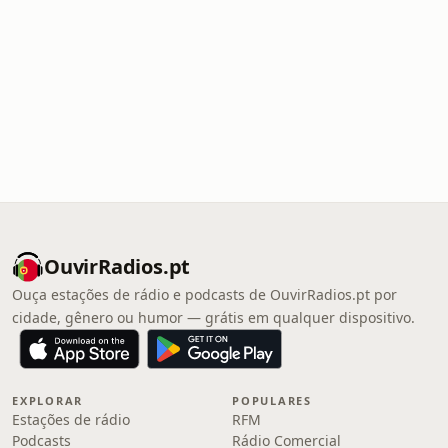
OuvirRadios.pt
Ouça estações de rádio e podcasts de OuvirRadios.pt por
cidade, gênero ou humor — grátis em qualquer dispositivo.
EXPLORAR
POPULARES
Estações de rádio
RFM
Podcasts
Rádio Comercial