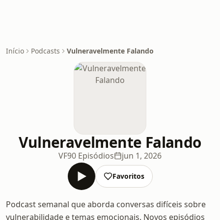
Início
Podcasts
Vulneravelmente Falando
Vulneravelmente Falando
VF
90 Episódios
jun 1, 2026
Favoritos
Podcast semanal que aborda conversas difíceis sobre
vulnerabilidade e temas emocionais. Novos episódios