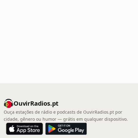
OuvirRadios.pt
Ouça estações de rádio e podcasts de OuvirRadios.pt por
cidade, gênero ou humor — grátis em qualquer dispositivo.