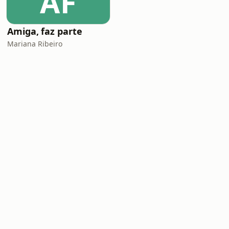
AF
Amiga, faz parte
Mariana Ribeiro