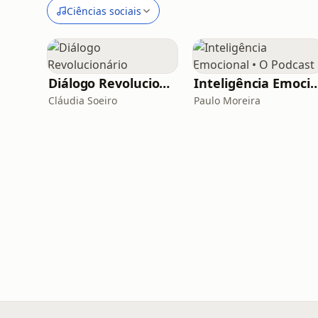
Ciências sociais
Diálogo Revolucionário
Inteligência Emocional • 
Cláudia Soeiro
Paulo Moreira