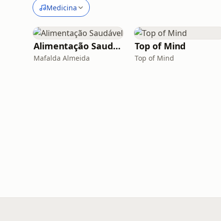
Medicina
Alimentação Saudável
Top of Mind
Mafalda Almeida
Top of Mind