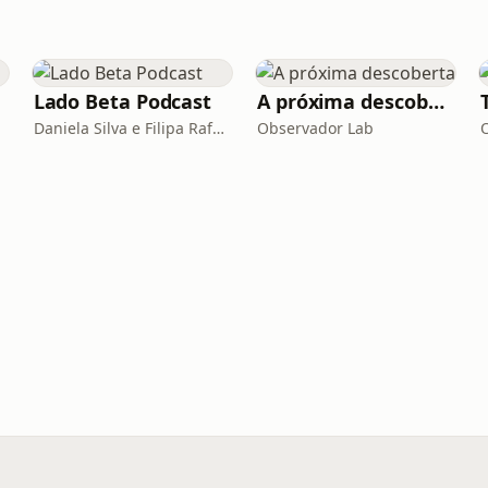
Lado Beta Podcast
A próxima descoberta
Daniela Silva e Filipa Rafael
Observador Lab