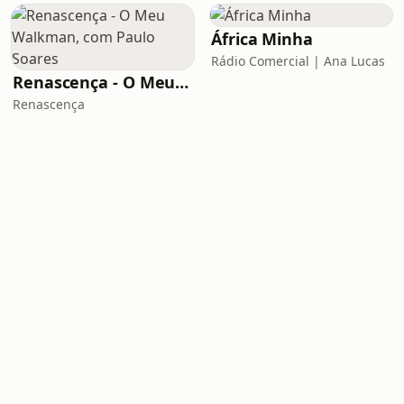
África Minha
Rádio Comercial | Ana Lucas
Renascença - O Meu Walkman, com Paulo Soares
Renascença