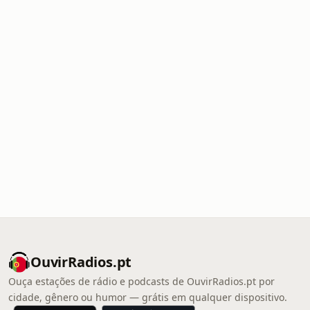
OuvirRadios.pt
Ouça estações de rádio e podcasts de OuvirRadios.pt por
cidade, gênero ou humor — grátis em qualquer dispositivo.