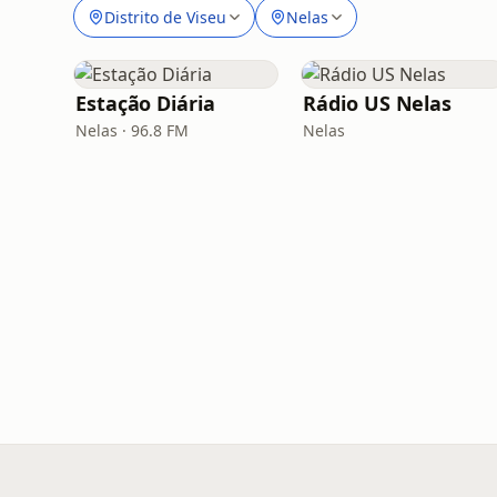
Distrito de Viseu
Nelas
Estação Diária
Rádio US Nelas
Nelas · 96.8 FM
Nelas