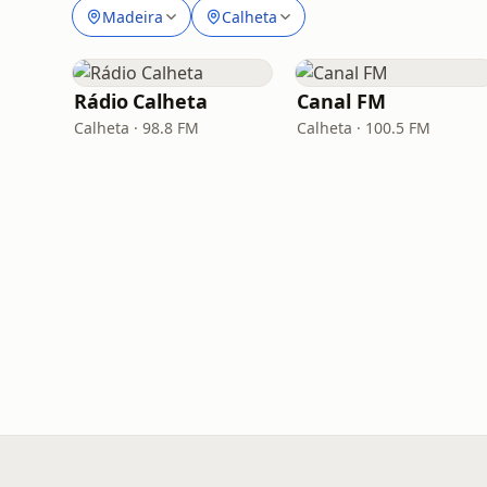
Madeira
Calheta
Rádio Calheta
Canal FM
Calheta · 98.8 FM
Calheta · 100.5 FM