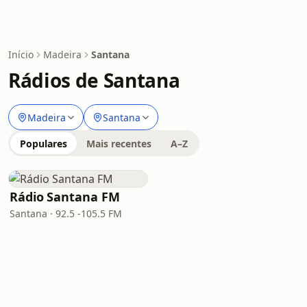
Início
Madeira
Santana
Rádios de Santana
Madeira
Santana
Populares
Mais recentes
A–Z
Rádio Santana FM
Santana · 92.5 -105.5 FM