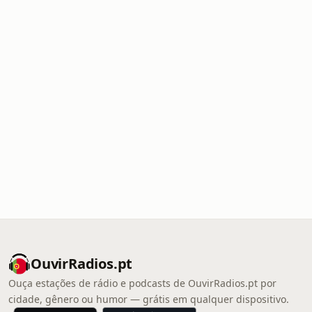
OuvirRadios.pt
Ouça estações de rádio e podcasts de OuvirRadios.pt por
cidade, gênero ou humor — grátis em qualquer dispositivo.