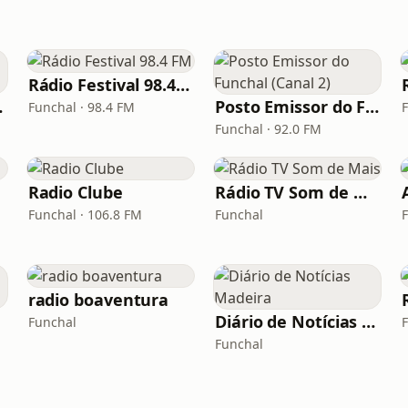
Rádio Festival 98.4 FM
deira
Posto Emissor do Funchal (Canal 2)
Funchal · 98.4 FM
F
Funchal · 92.0 FM
Radio Clube
Rádio TV Som de Mais
Funchal · 106.8 FM
Funchal
radio boaventura
Diário de Notícias Madeira
Funchal
Funchal