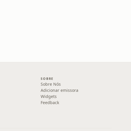
SOBRE
Sobre Nós
Adicionar emissora
Widgets
Feedback