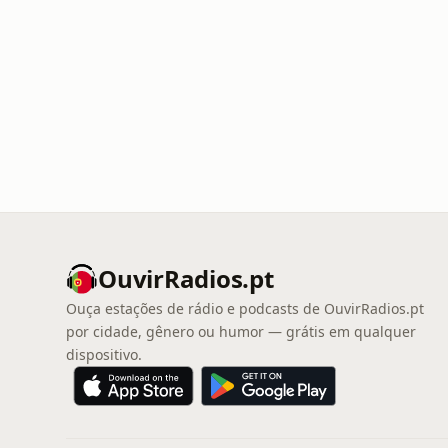
OuvirRadios.pt
Ouça estações de rádio e podcasts de OuvirRadios.pt
por cidade, gênero ou humor — grátis em qualquer
dispositivo.