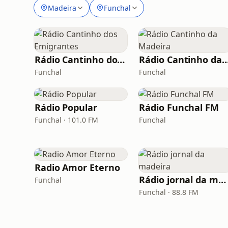
Madeira
Funchal
Rádio Cantinho dos Emigrantes
Rádio Cantinho da Ma
Funchal
Funchal
Rádio Popular
Rádio Funchal FM
Funchal · 101.0 FM
Funchal
Radio Amor Eterno
Rádio jornal da madeira
Funchal
Funchal · 88.8 FM