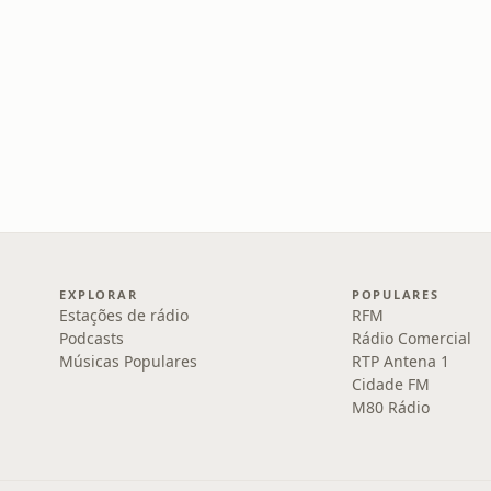
EXPLORAR
POPULARES
Estações de rádio
RFM
Podcasts
Rádio Comercial
Músicas Populares
RTP Antena 1
Cidade FM
M80 Rádio