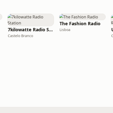
The Fashion Radio
7kilowatte Radio Station
Lisboa
Castelo Branco