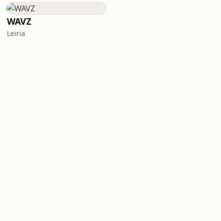
WAVZ
Leiria