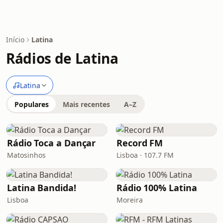
Início
Latina
Rádios de Latina
Latina
Populares
Mais recentes
A–Z
Rádio Toca a Dançar
Record FM
Matosinhos
Lisboa · 107.7 FM
Latina Bandida!
Rádio 100% Latina
Lisboa
Moreira