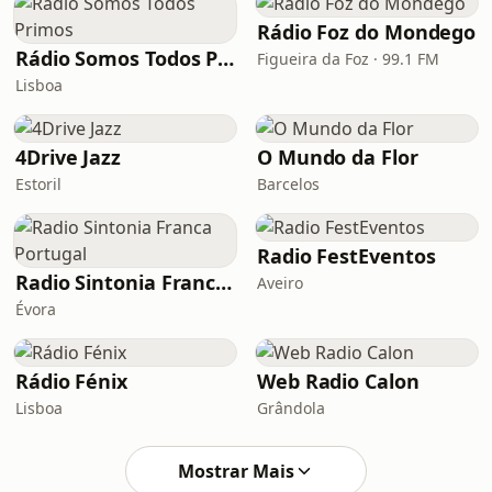
Rádio Foz do Mondego
Rádio Somos Todos Primos
Figueira da Foz · 99.1 FM
Lisboa
4Drive Jazz
O Mundo da Flor
Estoril
Barcelos
Radio FestEventos
Radio Sintonia Franca Portugal
Aveiro
Évora
Rádio Fénix
Web Radio Calon
Lisboa
Grândola
Mostrar Mais