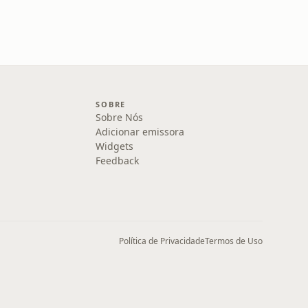
SOBRE
Sobre Nós
Adicionar emissora
Widgets
Feedback
Política de Privacidade
Termos de Uso