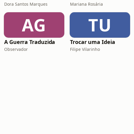
Dora Santos Marques
Mariana Rosária
AG
TU
A Guerra Traduzida
Trocar uma Ideia
Observador
Filipe Vilarinho