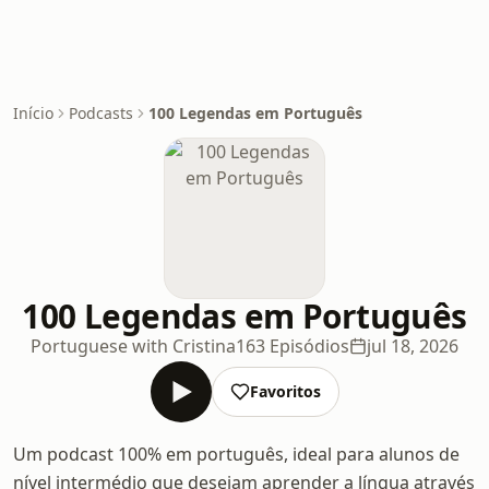
Início
Podcasts
100 Legendas em Português
100 Legendas em Português
Portuguese with Cristina
163 Episódios
jul 18, 2026
Favoritos
Um podcast 100% em português, ideal para alunos de
nível intermédio que desejam aprender a língua através